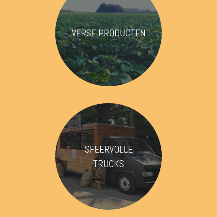
VERSE PRODUCTEN
SFEERVOLLE
TRUCKS