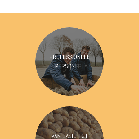
PROFESSIONEEL
PERSONEEL
VAN BASIC TOT