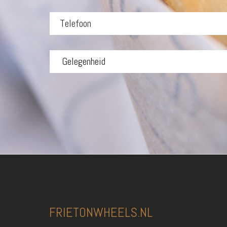
FRIETONWHEELS.NL