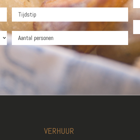
VERHUUR