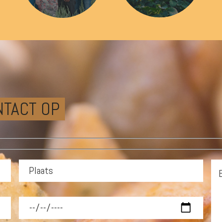
NTACT OP