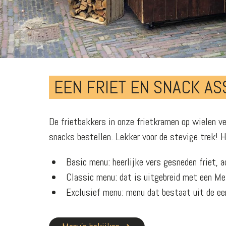
EEN FRIET EN SNACK A
De frietbakkers in onze frietkramen op wielen ve
snacks bestellen. Lekker voor de stevige trek! H
Basic menu: heerlijke vers gesneden friet, a
Classic menu: dat is uitgebreid met een Me
Exclusief menu: menu dat bestaat uit de eer