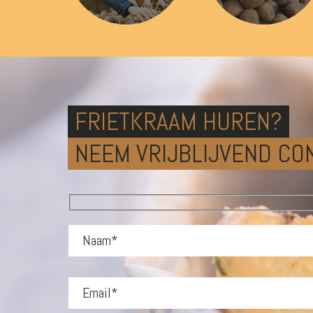
FRIETKRAAM HUREN?
NEEM VRIJBLIJVEND CO